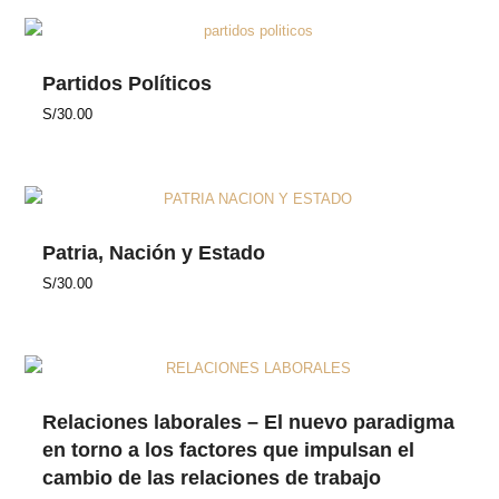
Partidos Políticos
S/
30.00
Patria, Nación y Estado
S/
30.00
Relaciones laborales – El nuevo paradigma
en torno a los factores que impulsan el
cambio de las relaciones de trabajo