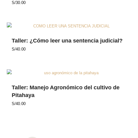
S/
30.00
Taller: ¿Cómo leer una sentencia judicial?
S/
40.00
Taller: Manejo Agronómico del cultivo de
Pitahaya
S/
40.00